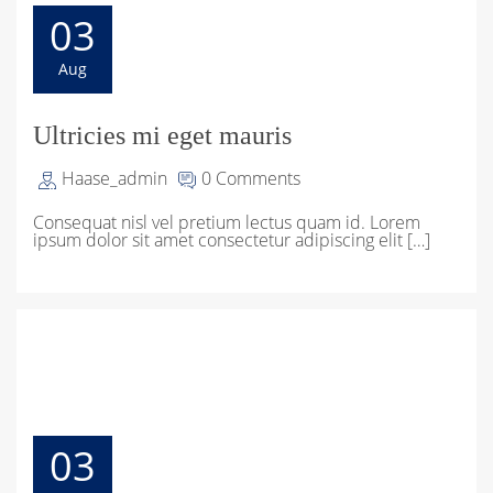
03
Aug
Ultricies mi eget mauris
Haase_admin
0 Comments
Consequat nisl vel pretium lectus quam id. Lorem
ipsum dolor sit amet consectetur adipiscing elit […]
03